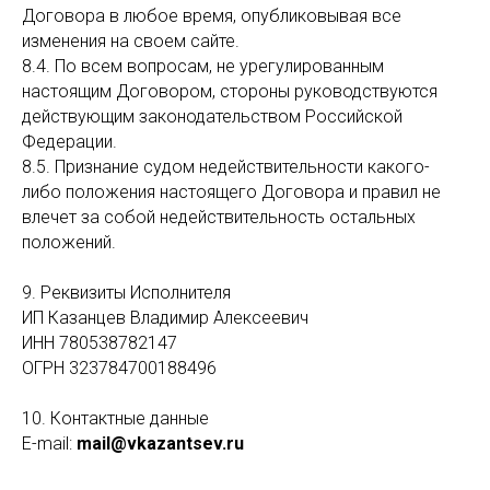
Договора в любое время, опубликовывая все
изменения на своем сайте.
8.4. По всем вопросам, не урегулированным
настоящим Договором, стороны руководствуются
действующим законодательством Российской
Федерации.
8.5. Признание судом недействительности какого-
либо положения настоящего Договора и правил не
влечет за собой недействительность остальных
положений.
9. Реквизиты Исполнителя
ИП Казанцев Владимир Алексеевич
ИНН 780538782147
ОГРН 323784700188496
10. Контактные данные
E-mail:
mail@vkazantsev.ru