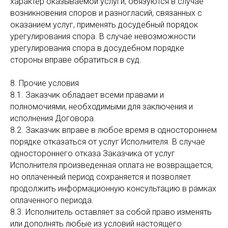
характер оказываемой услуги, обязуются в случае
возникновения споров и разногласий, связанных с
оказанием услуг, применять досудебный порядок
урегулирования спора. В случае невозможности
урегулирования спора в досудебном порядке
стороны вправе обратиться в суд.
8. Прочие условия
8.1. Заказчик обладает всеми правами и
полномочиями, необходимыми для заключения и
исполнения Договора.
8.2. Заказчик вправе в любое время в одностороннем
порядке отказаться от услуг Исполнителя. В случае
одностороннего отказа Заказчика от услуг
Исполнителя произведенная оплата не возвращается,
но оплаченный период сохраняется и позволяет
продолжить информационную консультацию в рамках
оплаченного периода.
8.3. Исполнитель оставляет за собой право изменять
или дополнять любые из условий настоящего