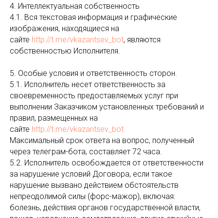
4. Интеллектуальная собственность
4.1. Вся текстовая информация и графические
изображения, находящиеся на
сайте
http://t.me/vkazantsev_bot
, являются
собственностью Исполнителя.
5. Особые условия и ответственность сторон.
5.1. Исполнитель несет ответственность за
своевременность предоставляемых услуг при
выполнении Заказчиком установленных требований и
правил, размещенных на
сайте
http://t.me/vkazantsev_bot
Максимальный срок ответа на вопрос, полученный
через телеграм-бота, составляет 72 часа.
5.2. Исполнитель освобождается от ответственности
за нарушение условий Договора, если такое
нарушение вызвано действием обстоятельств
непреодолимой силы (форс-мажор), включая:
болезнь, действия органов государственной власти,