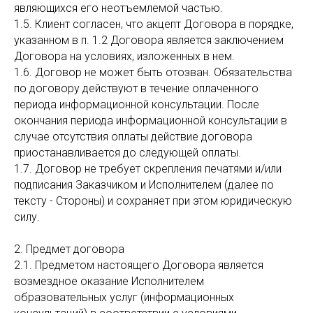
являющихся его неотъемлемой частью.
1.5. Клиент согласен, что акцепт Договора в порядке,
указанном в п. 1.2 Договора является заключением
Договора на условиях, изложенных в нем.
1.6. Договор не может быть отозван. Обязательства
по договору действуют в течение оплаченного
периода информационной консультации. После
окончания периода информационной консультации в
случае отсутствия оплаты действие договора
приостанавливается до следующей оплаты.
1.7. Договор не требует скрепления печатями и/или
подписания Заказчиком и Исполнителем (далее по
тексту - Стороны) и сохраняет при этом юридическую
силу.
2. Предмет договора
2.1. Предметом настоящего Договора является
возмездное оказание Исполнителем
образовательных услуг (информационных