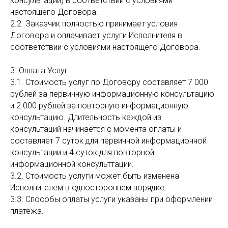
консультаций) в соответствии с условиями
настоящего Договора.
2.2. Заказчик полностью принимает условия
Договора и оплачивает услуги Исполнителя в
соответствии с условиями настоящего Договора.
3. Оплата Услуг
3.1. Стоимость услуг по Договору составляет 7 000
рублей за первичную информационную консультацию
и 2 000 рублей за повторную информационную
консультацию. Длительность каждой из
консультаций начинается с момента оплаты и
составляет 7 суток для первичной информационной
консультации и 4 суток для повторной
информационной консульттации.
3.2. Стоимость услуги может быть изменена
Исполнителем в одностороннем порядке.
3.3. Способы оплаты услуги указаны при оформлении
платежа.