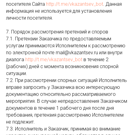
посетителя Сайта
http://t.me/vkazantsev_bot
. Данная
информация не используется для установления
личности посетителя.
7. Порядок рассмотрения претензий и споров
7.1. Претензии Заказчика по предоставляемым
услугам принимаются Исполнителем к рассмотрению
по электронной почте mail@vkazantsev.ru или внутри
диалога
http://t.me/vkazantsev_bot
в течение 2
(рабочих) дней с момента возникновения спорной
ситуации.
7.2. При рассмотрении спорных ситуаций Исполнитель
вправе запросить у Заказчика всю интересующую
документацию относительно рассматриваемого
мероприятия. В случае непредоставления Заказчиком
документов в течение 1 рабочего дня после дня
требования, претензия рассмотрению Исполнителем
не подлежит.
7.3. Исполнитель и Заказчик, принимая во внимание