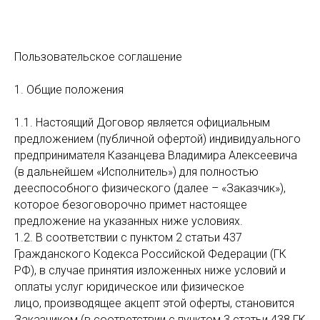
Пользовательское соглашение
1. Общие положения
1.1. Настоящий Договор является официальным
предложением (публичной офертой) индивидуального
предпринимателя Казанцева Владимира Алексеевича
(в дальнейшем «Исполнитель») для полностью
дееспособного физического (далее – «Заказчик»),
которое безоговорочно примет настоящее
предложение на указанных ниже условиях.
1.2. В соответствии с пунктом 2 статьи 437
Гражданского Кодекса Российской Федерации (ГК
РФ), в случае принятия изложенных ниже условий и
оплаты услуг юридическое или физическое
лицо, производящее акцепт этой оферты, становится
Заказчиком (в соответствии с пунктом 3 статьи 438 ГК