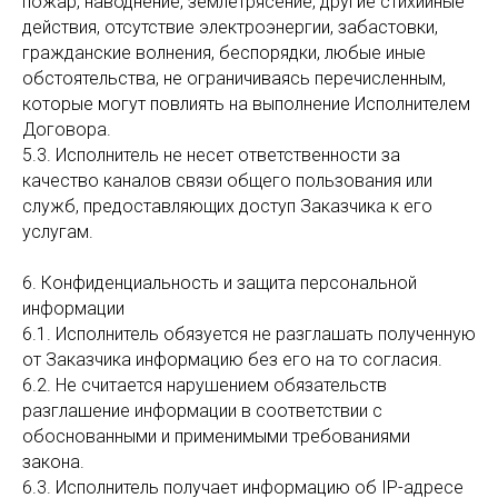
пожар, наводнение, землетрясение, другие стихийные
действия, отсутствие электроэнергии, забастовки,
гражданские волнения, беспорядки, любые иные
обстоятельства, не ограничиваясь перечисленным,
которые могут повлиять на выполнение Исполнителем
Договора.
5.3. Исполнитель не несет ответственности за
качество каналов связи общего пользования или
служб, предоставляющих доступ Заказчика к его
услугам.
6. Конфиденциальность и защита персональной
информации
6.1. Исполнитель обязуется не разглашать полученную
от Заказчика информацию без его на то согласия.
6.2. Не считается нарушением обязательств
разглашение информации в соответствии с
обоснованными и применимыми требованиями
закона.
6.3. Исполнитель получает информацию об IP-адресе